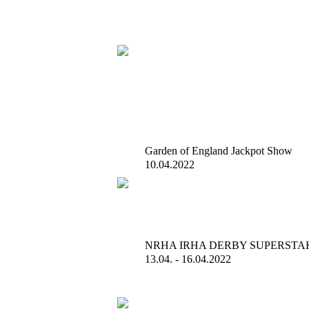
Garden of England Jackpot Show
10.04.2022
NRHA IRHA DERBY SUPERSTAK
13.04. - 16.04.2022