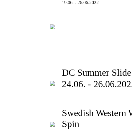
19.06. - 26.06.2022
DC Summer Slide
24.06. - 26.06.202
Swedish Western 
Spin