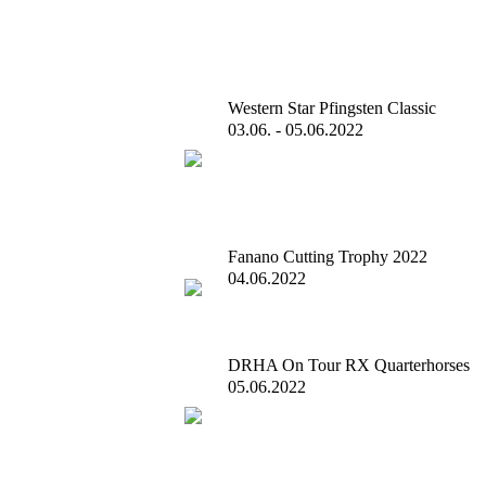
Western Star Pfingsten Classic
03.06. - 05.06.2022
Fanano Cutting Trophy 2022
04.06.2022
DRHA On Tour RX Quarterhorses
05.06.2022