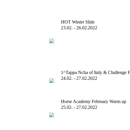
HOT Winter Slide
23.02. - 26.02.2022
1^Tappa Ncha of Italy & Challenge F
24.02. - 27.02.2022
Horse Academy February Warm up
25.02. - 27.02.2022