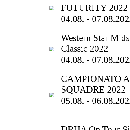
FUTURITY 2022
04.08. - 07.08.202
Western Star Mid
Classic 2022
04.08. - 07.08.202
CAMPIONATO A
SQUADRE 2022
05.08. - 06.08.202
DRHA On Tour Si