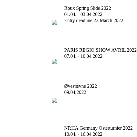
Roux Spring Slide 2022
01.04. - 03.04.2022
Entry deadline 23 March 2022
PARIS REGIO SHOW AVRIL 2022
07.04. - 10.04.2022
Øvestævne 2022
09.04.2022
NRHA Germany Osterturnier 2022
10.04. - 16.04.2022