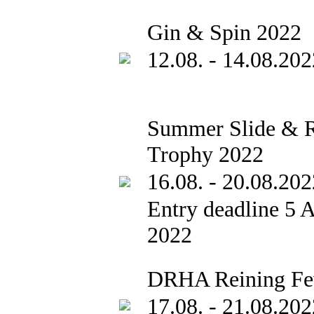
Gin & Spin 2022
12.08. - 14.08.202
Summer Slide & 
Trophy 2022
16.08. - 20.08.202
Entry deadline 5 
2022
DRHA Reining Fe
17.08. - 21.08.202