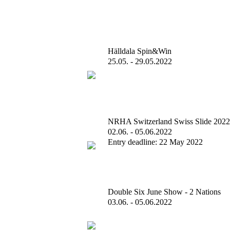
Hälldala Spin&Win
25.05. - 29.05.2022
NRHA Switzerland Swiss Slide 2022
02.06. - 05.06.2022
Entry deadline: 22 May 2022
Double Six June Show - 2 Nations
03.06. - 05.06.2022