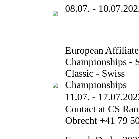
08.07. - 10.07.202
European Affiliate
Championships -
Classic - Swiss
Championships
11.07. - 17.07.202
Contact at CS Ran
Obrecht +41 79 5