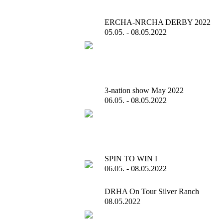
ERCHA-NRCHA DERBY 2022
05.05. - 08.05.2022
3-nation show May 2022
06.05. - 08.05.2022
SPIN TO WIN I
06.05. - 08.05.2022
DRHA On Tour Silver Ranch
08.05.2022