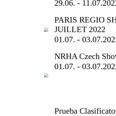
29.06. - 11.07.202
PARIS REGIO 
JUILLET 2022
01.07. - 03.07.202
NRHA Czech Sho
01.07. - 03.07.202
Prueba Clasifica