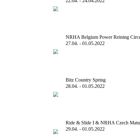
22.04. - 24.04.2022
NRHA Belgium Power Reining Circu
27.04. - 01.05.2022
Bitz Country Spring
28.04. - 01.05.2022
Ride & Slide I & NRHA Czech Matur
29.04. - 01.05.2022