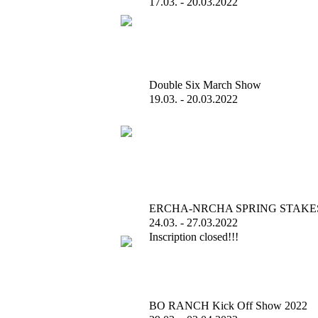
17.03. - 20.03.2022
Double Six March Show
19.03. - 20.03.2022
ERCHA-NRCHA SPRING STAKES
24.03. - 27.03.2022
Inscription closed!!!
BO RANCH Kick Off Show 2022