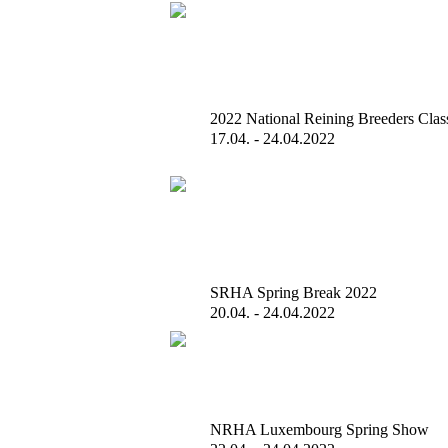
2022 National Reining Breeders Clas
17.04. - 24.04.2022
SRHA Spring Break 2022
20.04. - 24.04.2022
NRHA Luxembourg Spring Show