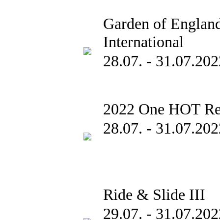
Garden of Englan
International
28.07. - 31.07.202
2022 One HOT Re
28.07. - 31.07.202
Ride & Slide III
29.07. - 31.07.202